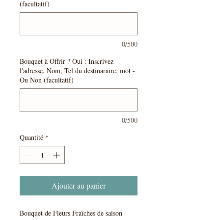
(facultatif)
0/500
Bouquet à Offrir ? Oui : Inscrivez
l'adresse, Nom, Tel du destinaraire, mot -
Ou Non (facultatif)
0/500
Quantité
*
Ajouter au panier
Bouquet de Fleurs Fraîches de saison