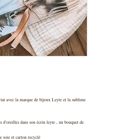
riat avec la marque de bijoux Leyte et la sublime
 d'oreilles dans son écrin leyte , un bouquet de
 soie et carton recyclé