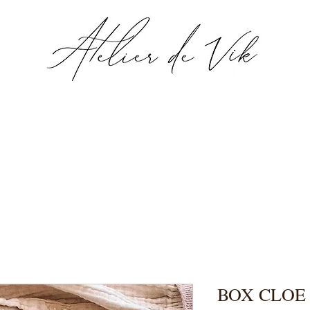
BOX CLOE