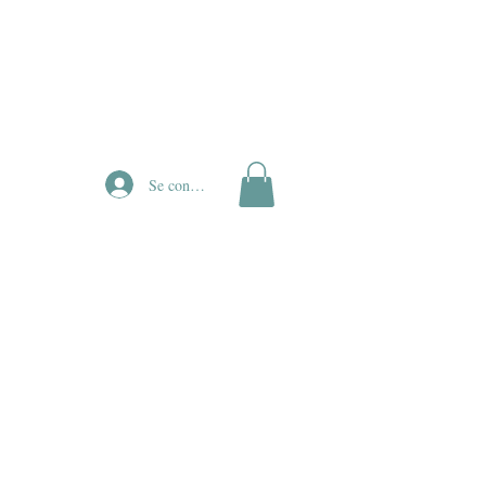
Se connecter